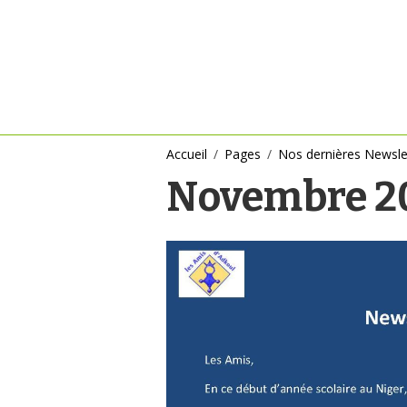
Accueil
Pages
Nos dernières Newsle
Novembre 2