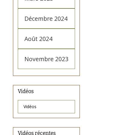
Décembre 2024
Août 2024
Novembre 2023
Vidéos
Vidéos
Vidéos récentes