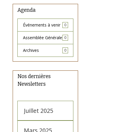
Agenda
Événements à venir
0
Assemblée Générale
0
Archives
0
Nos dernières
Newsletters
Juillet 2025
Mars 2025