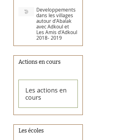
Developpements
dans les villages
autour d'Abalak
avec Adkoul et
Les Amis d'Adkoul
2018- 2019
Actions en cours
Les actions en
cours
Les écoles