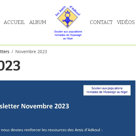
ACCUEIL
ALBUM
CONTACT
VIDÉOS
tters
Novembre 2023
023