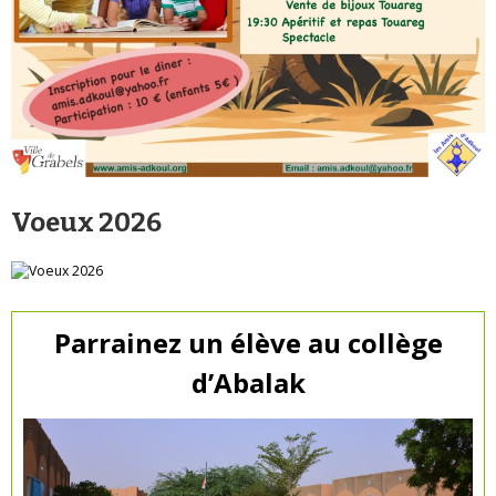
Voeux 2026
Parrainez un élève au collège
d’Abalak