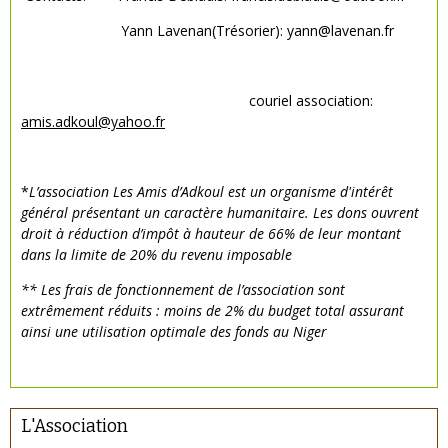
Yann Lavenan(Trésorier): yann@lavenan.fr
couriel association:
amis.adkoul@yahoo.fr
*
L’association Les Amis d’Adkoul est un organisme d'intérêt
général présentant un caractère humanitaire. Les dons ouvrent
droit à réduction d’impôt à hauteur de 66% de leur montant
dans la limite de 20% du revenu imposable
** Les frais de fonctionnement de l’association sont
extrêmement réduits : moins de 2% du budget total assurant
ainsi une utilisation optimale des fonds au Niger
L'Association