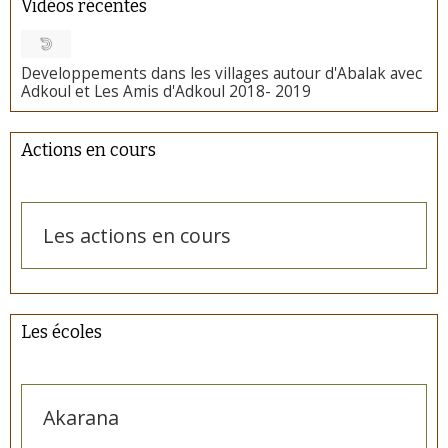
Vidéos récentes
Developpements dans les villages autour d'Abalak avec
Adkoul et Les Amis d'Adkoul 2018- 2019
Actions en cours
Les actions en cours
Les écoles
Akarana