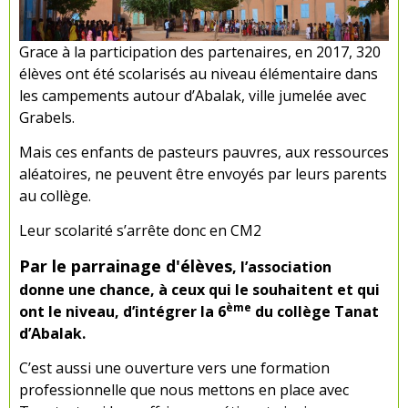
Grace à la participation des partenaires, en 2017, 320
élèves ont été scolarisés au niveau élémentaire dans
les campements autour d’Abalak, ville jumelée avec
Grabels.
Mais ces enfants de pasteurs pauvres, aux ressources
aléatoires, ne peuvent être envoyés par leurs parents
au collège.
Leur scolarité s’arrête donc en CM2
Par le parrainage d'élèves
, l’association
donne une chance, à ceux qui le souhaitent et qui
ème
ont le niveau, d’intégrer la 6
du collège Tanat
d’Abalak.
C’est aussi une ouverture vers une formation
professionnelle que nous mettons en place avec