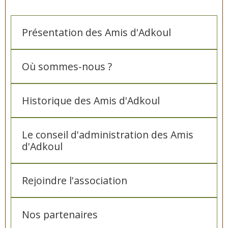
Présentation des Amis d'Adkoul
Où sommes-nous ?
Historique des Amis d'Adkoul
Le conseil d'administration des Amis
d'Adkoul
Rejoindre l'association
Nos partenaires