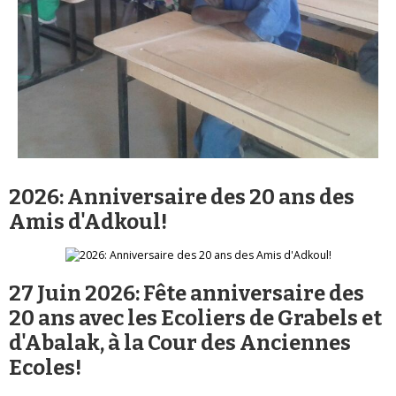
2026: Anniversaire des 20 ans des
Amis d'Adkoul!
27 Juin 2026: Fête anniversaire des
20 ans avec les Ecoliers de Grabels et
d'Abalak, à la Cour des Anciennes
Ecoles!