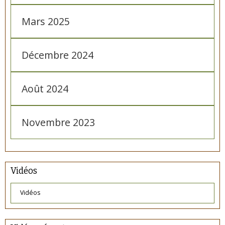
Mars 2025
Décembre 2024
Août 2024
Novembre 2023
Vidéos
Vidéos