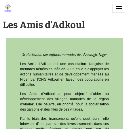
Les Amis d'Adkoul
Scolarisation des enfants nomades de l'Azawagh, Niger
Les Amis d’Adkoul est une association française de
membres bénévoles, née en 2006 en vue d'appuyer les
actions humanitaires et de développement menées au
Niger par l'ONG Adkoul en faveur des populations en
difficultés
Les Amis d'Adkoul a pour objectif d'aider au
développement des villages nomades de la région
d'Abalak. Elle oeuvre, en priorité, pour la scolarisation
des garçons et des filles de ces villages.
Par le biais des financements qu'elle peut réunir, elle
intervient d'une part sur des investissements dans ces