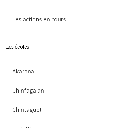
Les actions en cours
Les écoles
Akarana
Chinfagalan
Chintaguet