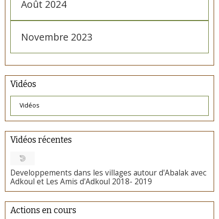
Août 2024
Novembre 2023
Vidéos
Vidéos
Vidéos récentes
Developpements dans les villages autour d'Abalak avec
Adkoul et Les Amis d'Adkoul 2018- 2019
Actions en cours