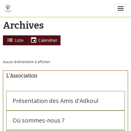
Archives
Liste
Calendrier
Aucun évènement à afficher.
L'Association
Présentation des Amis d'Adkoul
Où sommes-nous ?