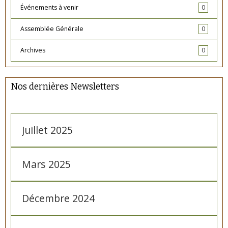
Événements à venir
0
Assemblée Générale
0
Archives
0
Nos dernières Newsletters
Juillet 2025
Mars 2025
Décembre 2024