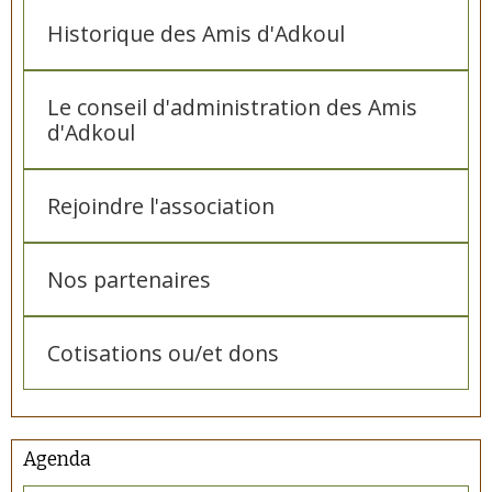
Historique des Amis d'Adkoul
Le conseil d'administration des Amis
d'Adkoul
Rejoindre l'association
Nos partenaires
Cotisations ou/et dons
Agenda